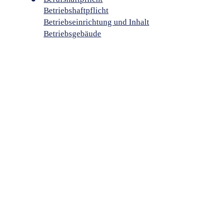
Betriebshaftpflicht
Betriebseinrichtung und Inhalt
Betriebsgebäude