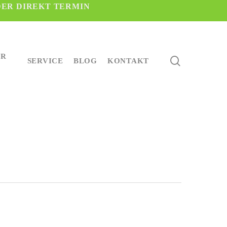
DER DIREKT TERMIN
ER
search
SERVICE
BLOG
KONTAKT