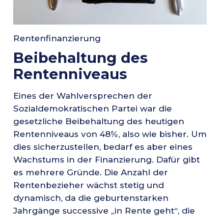
Rentenfinanzierung
Beibehaltung des
Rentenniveaus
Eines der Wahlversprechen der
Sozialdemokratischen Partei war die
gesetzliche Beibehaltung des heutigen
Rentenniveaus von 48%, also wie bisher. Um
dies sicherzustellen, bedarf es aber eines
Wachstums in der Finanzierung. Dafür gibt
es mehrere Gründe. Die Anzahl der
Rentenbezieher wächst stetig und
dynamisch, da die geburtenstarken
Jahrgänge successive „in Rente geht“, die