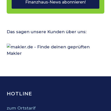
Das sagen unsere Kunden über uns:
HOTLINE
zum Ortstarif