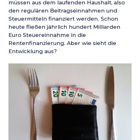
müssen aus dem laufenden Haushalt, also
den regulären Beitragseinnahmen und
Steuermitteln finanziert werden. Schon
heute fließen jährlich hundert Milliarden
Euro Steuereinnahme in die
Rentenfinanzierung. Aber wie sieht die
Entwicklung aus?