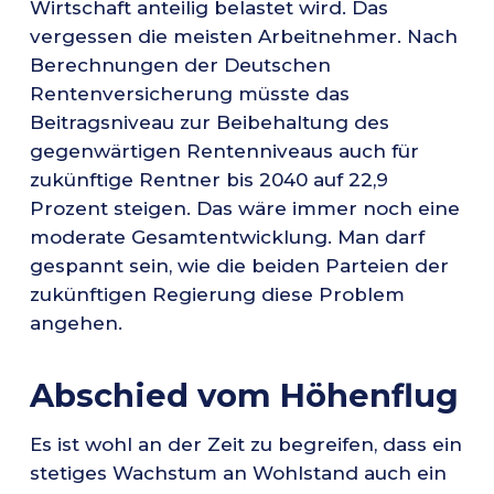
Wirtschaft anteilig belastet wird. Das
vergessen die meisten Arbeitnehmer. Nach
Berechnungen der Deutschen
Rentenversicherung müsste das
Beitragsniveau zur Beibehaltung des
gegenwärtigen Rentenniveaus auch für
zukünftige Rentner bis 2040 auf 22,9
Prozent steigen. Das wäre immer noch eine
moderate Gesamtentwicklung. Man darf
gespannt sein, wie die beiden Parteien der
zukünftigen Regierung diese Problem
angehen.
Abschied vom Höhenflug
Es ist wohl an der Zeit zu begreifen, dass ein
stetiges Wachstum an Wohlstand auch ein