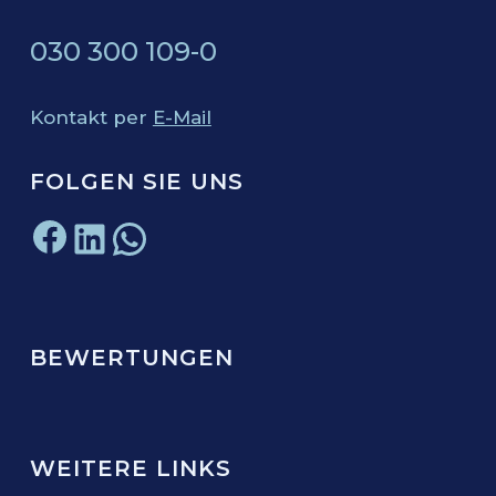
030 300 109-0
Kontakt per
E-Mail
FOLGEN SIE UNS
Facebook
LinkedIn
WhatsApp
BEWERTUNGEN
WEITERE LINKS