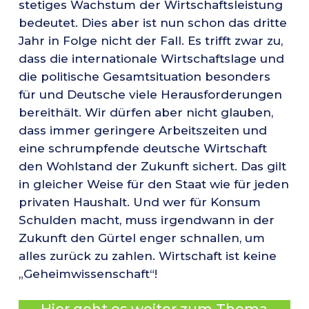
stetiges Wachstum der Wirtschaftsleistung
bedeutet. Dies aber ist nun schon das dritte
Jahr in Folge nicht der Fall. Es trifft zwar zu,
dass die internationale Wirtschaftslage und
die politische Gesamtsituation besonders
für und Deutsche viele Herausforderungen
bereithält. Wir dürfen aber nicht glauben,
dass immer geringere Arbeitszeiten und
eine schrumpfende deutsche Wirtschaft
den Wohlstand der Zukunft sichert. Das gilt
in gleicher Weise für den Staat wie für jeden
privaten Haushalt. Und wer für Konsum
Schulden macht, muss irgendwann in der
Zukunft den Gürtel enger schnallen, um
alles zurück zu zahlen. Wirtschaft ist keine
„Geheimwissenschaft“!