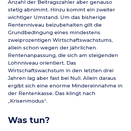
Anzahl der Beitragszahler aber genauso
stetig abnimmt. Hinzu kommt ein zweiter
wichtiger Umstand. Um das bisherige
Rentenniveau beizubehalten gilt die
Grundbedingung eines mindestens
zweiprozentigen Wirtschaftswachstums,
allein schon wegen der jährlichen
Rentenanpassung, die sich am steigenden
Lohnniveau orientiert. Das
Wirtschaftswachstum in den letzten drei
Jahren lag aber fast bei Null. Allein daraus
ergibt sich eine enorme Mindereinnahme in
der Rentenkasse. Das klingt nach
„Krisenmodus“.
Was tun?