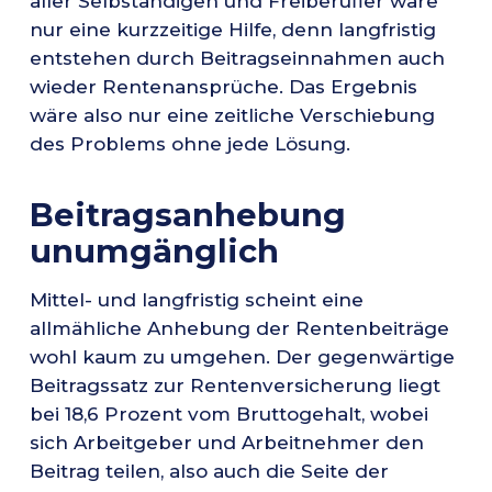
aller Selbständigen und Freiberufler wäre
nur eine kurzzeitige Hilfe, denn langfristig
entstehen durch Beitragseinnahmen auch
wieder Rentenansprüche. Das Ergebnis
wäre also nur eine zeitliche Verschiebung
des Problems ohne jede Lösung.
Beitragsanhebung
unumgänglich
Mittel- und langfristig scheint eine
allmähliche Anhebung der Rentenbeiträge
wohl kaum zu umgehen. Der gegenwärtige
Beitragssatz zur Rentenversicherung liegt
bei 18,6 Prozent vom Bruttogehalt, wobei
sich Arbeitgeber und Arbeitnehmer den
Beitrag teilen, also auch die Seite der