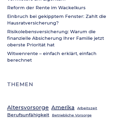
Reform der Rente im Wackelkurs
Einbruch bei gekipptem Fenster: Zahlt die
Hausratversicherung?
Risikolebensversicherung: Warum die
finanzielle Absicherung Ihrer Familie jetzt
oberste Priorität hat
Witwenrente – einfach erklärt, einfach
berechnet
THEMEN
Altersvorsorge
Amerika
Arbeitszeit
Berufsunfähigkeit
Betriebliche Vorsorge