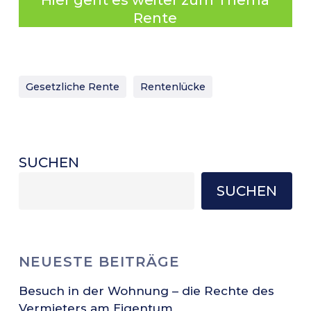
Hier geht es weiter zum Thema
Rente
Gesetzliche Rente
Rentenlücke
SUCHEN
SUCHEN
NEUESTE BEITRÄGE
Besuch in der Wohnung – die Rechte des
Vermieters am Eigentum