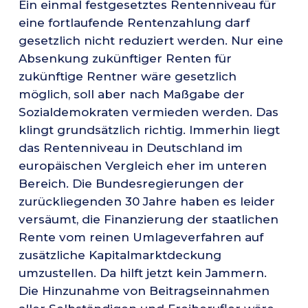
Ein einmal festgesetztes Rentenniveau für
eine fortlaufende Rentenzahlung darf
gesetzlich nicht reduziert werden. Nur eine
Absenkung zukünftiger Renten für
zukünftige Rentner wäre gesetzlich
möglich, soll aber nach Maßgabe der
Sozialdemokraten vermieden werden. Das
klingt grundsätzlich richtig. Immerhin liegt
das Rentenniveau in Deutschland im
europäischen Vergleich eher im unteren
Bereich. Die Bundesregierungen der
zurückliegenden 30 Jahre haben es leider
versäumt, die Finanzierung der staatlichen
Rente vom reinen Umlageverfahren auf
zusätzliche Kapitalmarktdeckung
umzustellen. Da hilft jetzt kein Jammern.
Die Hinzunahme von Beitragseinnahmen