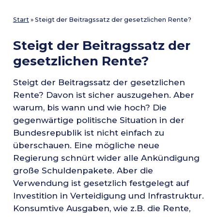
Start
»
Steigt der Beitragssatz der gesetzlichen Rente?
Steigt der Beitragssatz der
gesetzlichen Rente?
Steigt der Beitragssatz der gesetzlichen
Rente? Davon ist sicher auszugehen. Aber
warum, bis wann und wie hoch? Die
gegenwärtige politische Situation in der
Bundesrepublik ist nicht einfach zu
überschauen. Eine mögliche neue
Regierung schnürt wider alle Ankündigung
große Schuldenpakete. Aber die
Verwendung ist gesetzlich festgelegt auf
Investition in Verteidigung und Infrastruktur.
Konsumtive Ausgaben, wie z.B. die Rente,