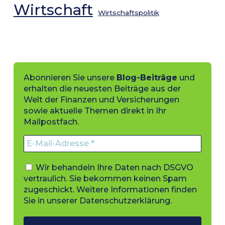
Wirtschaft
Wirtschaftspolitik
Abonnieren Sie unsere
Blog-Beiträge
und
erhalten die neuesten Beiträge aus der
Welt der Finanzen und Versicherungen
sowie aktuelle Themen direkt in Ihr
Mailpostfach.
Wir behandeln Ihre Daten nach DSGVO
vertraulich. Sie bekommen keinen Spam
zugeschickt. Weitere Informationen finden
Sie in unserer
Datenschutzerklärung
.