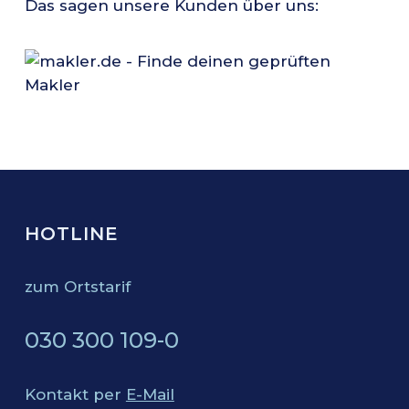
Das sagen unsere Kunden über uns:
HOTLINE
zum Ortstarif
030 300 109-0
Kontakt per
E-Mail