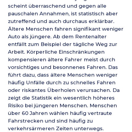
scheint überraschend und gegen alle
pauschalen Annahmen, ist statistisch aber
zutreffend und auch durchaus erklärbar.
Ältere Menschen fahren signifikant weniger
Auto als jüngere. Ab dem Rentenalter
entfällt zum Beispiel der tägliche Weg zur
Arbeit. Körperliche Einschränkungen
kompensieren ältere Fahrer meist durch
vorsichtiges und besonnenes Fahren. Das
führt dazu, dass ältere Menschen weniger
häufig Unfälle durch zu schnelles Fahren
oder riskantes Überholen verursachen. Da
zeigt die Statistik ein wesentlich höheres
Risiko bei jüngeren Menschen. Menschen
über 60 Jahren wählen häufig vertraute
Fahrstrecken und sind häufig zu
verkehrsärmeren Zeiten unterwegs.