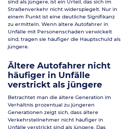
sind als jüngere, ist ein Urteil, das sich im
Straßenverkehr nicht widerspiegelt. Nur in
einem Punkt ist eine deutliche Signifikanz
zu ermitteln. Wenn ältere Autofahrer in
Unfälle mit Personenschaden verwickelt
sind, tragen sie häufiger die Hauptschuld als
jüngere.
Ältere Autofahrer nicht
häufiger in Unfälle
verstrickt als jüngere
Betrachtet man die ältere Generation im
Verhältnis prozentual zu jüngeren
Generationen zeigt sich, dass ältere
Verkehrsteilnehmer nicht häufiger in
Unfälle verstrickt sind als jüngere. Das