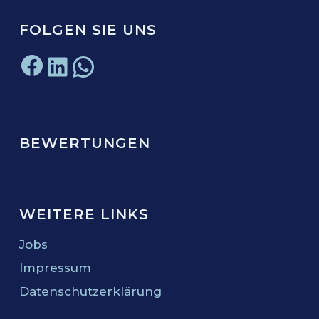
FOLGEN SIE UNS
Facebook
LinkedIn
WhatsApp
BEWERTUNGEN
WEITERE LINKS
Jobs
Impressum
Datenschutzerklärung