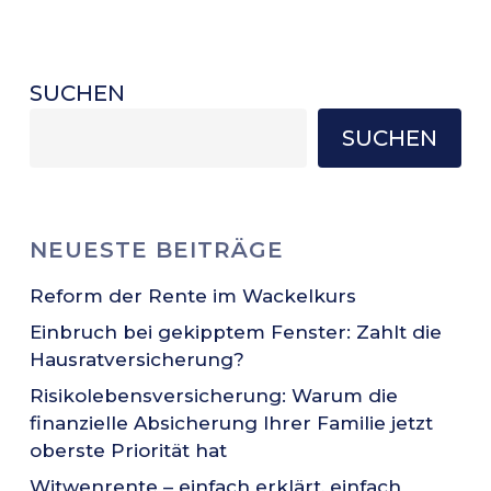
SUCHEN
SUCHEN
NEUESTE BEITRÄGE
Reform der Rente im Wackelkurs
Einbruch bei gekipptem Fenster: Zahlt die
Hausratversicherung?
Risikolebensversicherung: Warum die
finanzielle Absicherung Ihrer Familie jetzt
oberste Priorität hat
Witwenrente – einfach erklärt, einfach