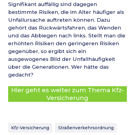
Signifikant auffällig sind dagegen
bestimmte Risiken, die im Alter häufiger als
Unfallursache auftreten können. Dazu
gehört das Rückwärtsfahren, das Wenden
und das Abbiegen nach links. Stellt man die
erhöhten Risiken den geringeren Risiken
gegenüber, so ergibt sich ein
ausgewogenes Bild der Unfallhäufigkeit
über die Generationen. Wer hätte das
gedacht?
Hier geht es weiter zum Thema Kfz-
Versicherung
Kfz-Versicherung
Straßenverkehrsordnung