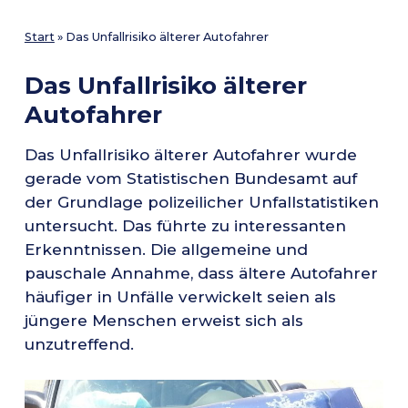
Start
»
Das Unfallrisiko älterer Autofahrer
Das Unfallrisiko älterer
Autofahrer
Das Unfallrisiko älterer Autofahrer wurde
gerade vom Statistischen Bundesamt auf
der Grundlage polizeilicher Unfallstatistiken
untersucht. Das führte zu interessanten
Erkenntnissen. Die allgemeine und
pauschale Annahme, dass ältere Autofahrer
häufiger in Unfälle verwickelt seien als
jüngere Menschen erweist sich als
unzutreffend.