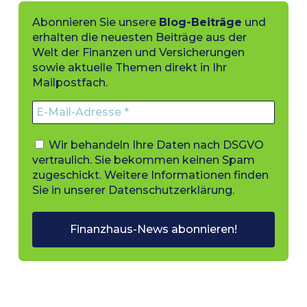
Abonnieren Sie unsere
Blog-Beiträge
und
erhalten die neuesten Beiträge aus der
Welt der Finanzen und Versicherungen
sowie aktuelle Themen direkt in Ihr
Mailpostfach.
Wir behandeln Ihre Daten nach DSGVO
vertraulich. Sie bekommen keinen Spam
zugeschickt. Weitere Informationen finden
Sie in unserer
Datenschutzerklärung
.