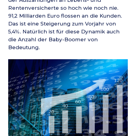
der Auszahlungen an Lebens- und
Rentenversicherte so hoch wie noch nie.
91,2 Milliarden Euro flossen an die Kunden.
Das ist eine Steigerung zum Vorjahr von
5,4%. Natürlich ist für diese Dynamik auch
die Anzahl der Baby-Boomer von
Bedeutung.