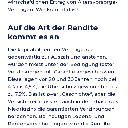
wirtschaftlichen Ertrag von Altersvorsorge-
Verträgen. Wie kommt das?
Auf die Art der Rendite
kommt es an
Die kapitalbildenden Verträge, die
gegenwärtig zur Auszahlung anstehen,
wurden meist unter der Bedingung fester
Verzinsungen mit Garantie abgeschlossen.
Diese lagen vor 20 und 30 Jahren noch bei
4% bis 4,5%, die Überschussgewinne bei bis
zu 7,5%. Das ist zwar „Geschichte“, aber die
Versicherer mussten auch in der Phase des
Niedrigzins die garantierten Verzinsungen
berechnen. Bei heutigen Lebens- und
Rentenversicherungen wird die Rendite