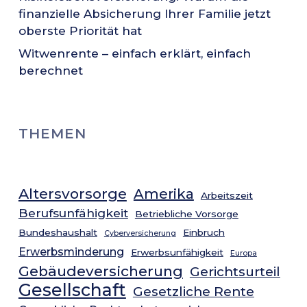
finanzielle Absicherung Ihrer Familie jetzt
oberste Priorität hat
Witwenrente – einfach erklärt, einfach
berechnet
THEMEN
Altersvorsorge
Amerika
Arbeitszeit
Berufsunfähigkeit
Betriebliche Vorsorge
Bundeshaushalt
Einbruch
Cyberversicherung
Erwerbsminderung
Erwerbsunfähigkeit
Europa
Gebäudeversicherung
Gerichtsurteil
Gesellschaft
Gesetzliche Rente