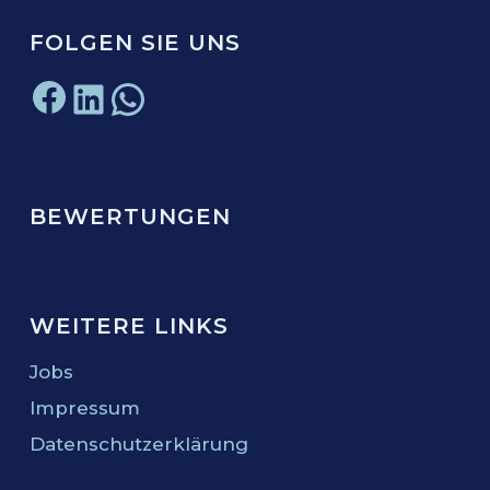
FOLGEN SIE UNS
Facebook
LinkedIn
WhatsApp
BEWERTUNGEN
WEITERE LINKS
Jobs
Impressum
Datenschutzerklärung