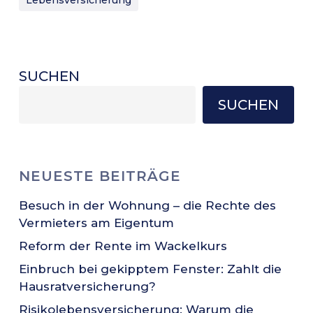
SUCHEN
SUCHEN
NEUESTE BEITRÄGE
Besuch in der Wohnung – die Rechte des
Vermieters am Eigentum
Reform der Rente im Wackelkurs
Einbruch bei gekipptem Fenster: Zahlt die
Hausratversicherung?
Risikolebensversicherung: Warum die