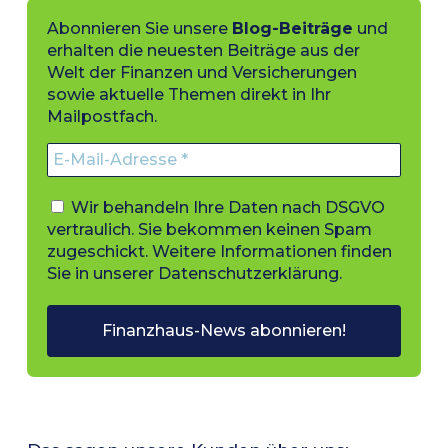
Abonnieren Sie unsere
Blog-Beiträge
und
erhalten die neuesten Beiträge aus der
Welt der Finanzen und Versicherungen
sowie aktuelle Themen direkt in Ihr
Mailpostfach.
Wir behandeln Ihre Daten nach DSGVO
vertraulich. Sie bekommen keinen Spam
zugeschickt. Weitere Informationen finden
Sie in unserer
Datenschutzerklärung
.