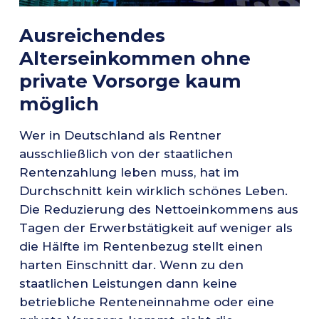
Ausreichendes
Alterseinkommen ohne
private Vorsorge kaum
möglich
Wer in Deutschland als Rentner
ausschließlich von der staatlichen
Rentenzahlung leben muss, hat im
Durchschnitt kein wirklich schönes Leben.
Die Reduzierung des Nettoeinkommens aus
Tagen der Erwerbstätigkeit auf weniger als
die Hälfte im Rentenbezug stellt einen
harten Einschnitt dar. Wenn zu den
staatlichen Leistungen dann keine
betriebliche Renteneinnahme oder eine