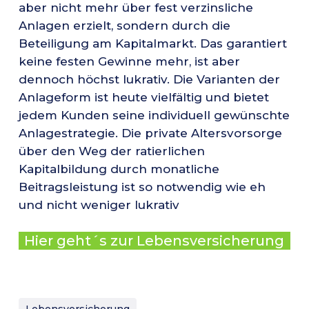
aber nicht mehr über fest verzinsliche
Anlagen erzielt, sondern durch die
Beteiligung am Kapitalmarkt. Das garantiert
keine festen Gewinne mehr, ist aber
dennoch höchst lukrativ. Die Varianten der
Anlageform ist heute vielfältig und bietet
jedem Kunden seine individuell gewünschte
Anlagestrategie. Die private Altersvorsorge
über den Weg der ratierlichen
Kapitalbildung durch monatliche
Beitragsleistung ist so notwendig wie eh
und nicht weniger lukrativ
Hier geht´s zur Lebensversicherung
Lebensversicherung