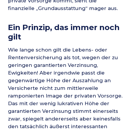
private Vorsorge kommt, sieht die
finanzielle „Grundausstattung“ mager aus.
Ein Prinzip, das immer noch
gilt
Wie lange schon gilt die Lebens- oder
Rentenversicherung als tot, wegen der zu
geringen garantierten Verzinsung,
Ewigkeiten! Aber irgendwie passt die
gegenwärtige Höhe der Auszahlung an
Versicherte nicht zum mittlerweile
ramponierten Image der privaten Vorsorge.
Das mit der wenig lukrativen Höhe der
garantierten Verzinsung stimmt einerseits
zwar, spiegelt andererseits aber keinesfalls
den tatsächlich äußerst interessanten