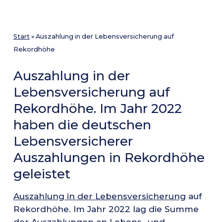
Start
»
Auszahlung in der Lebensversicherung auf
Rekordhöhe
Auszahlung in der
Lebensversicherung auf
Rekordhöhe. Im Jahr 2022
haben die deutschen
Lebensversicherer
Auszahlungen in Rekordhöhe
geleistet
Auszahlung in der Lebensversicherung
auf
Rekordhöhe. Im Jahr 2022 lag die Summe