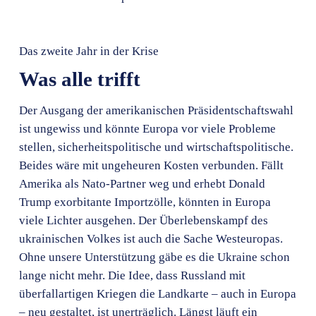
Das zweite Jahr in der Krise
Was alle trifft
Der Ausgang der amerikanischen Präsidentschaftswahl
ist ungewiss und könnte Europa vor viele Probleme
stellen, sicherheitspolitische und wirtschaftspolitische.
Beides wäre mit ungeheuren Kosten verbunden. Fällt
Amerika als Nato-Partner weg und erhebt Donald
Trump exorbitante Importzölle, könnten in Europa
viele Lichter ausgehen. Der Überlebenskampf des
ukrainischen Volkes ist auch die Sache Westeuropas.
Ohne unsere Unterstützung gäbe es die Ukraine schon
lange nicht mehr. Die Idee, dass Russland mit
überfallartigen Kriegen die Landkarte – auch in Europa
– neu gestaltet, ist unerträglich. Längst läuft ein