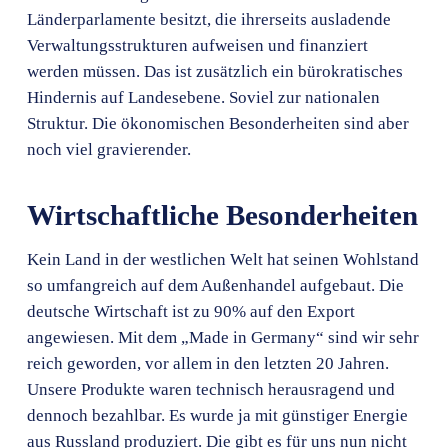
Länderparlamente besitzt, die ihrerseits ausladende
Verwaltungsstrukturen aufweisen und finanziert
werden müssen. Das ist zusätzlich ein bürokratisches
Hindernis auf Landesebene. Soviel zur nationalen
Struktur. Die ökonomischen Besonderheiten sind aber
noch viel gravierender.
Wirtschaftliche Besonderheiten
Kein Land in der westlichen Welt hat seinen Wohlstand
so umfangreich auf dem Außenhandel aufgebaut. Die
deutsche Wirtschaft ist zu 90% auf den Export
angewiesen. Mit dem „Made in Germany“ sind wir sehr
reich geworden, vor allem in den letzten 20 Jahren.
Unsere Produkte waren technisch herausragend und
dennoch bezahlbar. Es wurde ja mit günstiger Energie
aus Russland produziert. Die gibt es für uns nun nicht