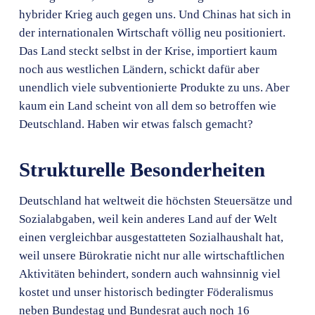
hybrider Krieg auch gegen uns. Und Chinas hat sich in
der internationalen Wirtschaft völlig neu positioniert.
Das Land steckt selbst in der Krise, importiert kaum
noch aus westlichen Ländern, schickt dafür aber
unendlich viele subventionierte Produkte zu uns. Aber
kaum ein Land scheint von all dem so betroffen wie
Deutschland. Haben wir etwas falsch gemacht?
Strukturelle Besonderheiten
Deutschland hat weltweit die höchsten Steuersätze und
Sozialabgaben, weil kein anderes Land auf der Welt
einen vergleichbar ausgestatteten Sozialhaushalt hat,
weil unsere Bürokratie nicht nur alle wirtschaftlichen
Aktivitäten behindert, sondern auch wahnsinnig viel
kostet und unser historisch bedingter Föderalismus
neben Bundestag und Bundesrat auch noch 16