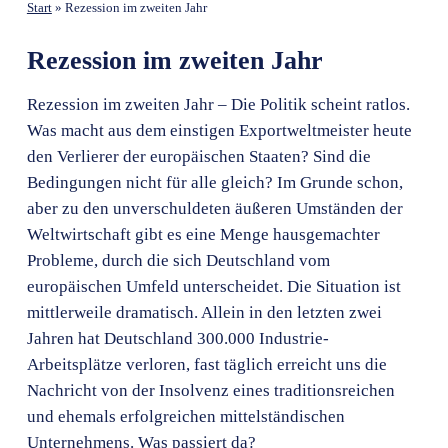
Start
»
Rezession im zweiten Jahr
Rezession im zweiten Jahr
Rezession im zweiten Jahr – Die Politik scheint ratlos.
Was macht aus dem einstigen Exportweltmeister heute
den Verlierer der europäischen Staaten? Sind die
Bedingungen nicht für alle gleich? Im Grunde schon,
aber zu den unverschuldeten äußeren Umständen der
Weltwirtschaft gibt es eine Menge hausgemachter
Probleme, durch die sich Deutschland vom
europäischen Umfeld unterscheidet. Die Situation ist
mittlerweile dramatisch. Allein in den letzten zwei
Jahren hat Deutschland 300.000 Industrie-
Arbeitsplätze verloren, fast täglich erreicht uns die
Nachricht von der Insolvenz eines traditionsreichen
und ehemals erfolgreichen mittelständischen
Unternehmens. Was passiert da?