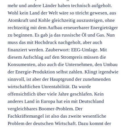
mehr und andere Länder haben technisch aufgeholt.
Wohl kein Land der Welt wäre so töricht gewesen, aus
Atomkraft und Kohle gleichzeitig auszusteigen, ohne
rechtzeitig mit dem Aufbau erneuerbarer Energieträger
zu beginnen. Es gab ja das russische Öl und Gas. Nun
muss das mit Hochdruck nachgeholt, aber auch
finanziert werden. Zauberwort: EEG-Umlage. Mit
diesem Aufschlag auf den Strompreis müssen die
Konsumenten, also auch die Unternehmen, den Umbau
der Energie-Produktion selbst zahlen. Klingt irgendwie
sinnvoll, ist aber der Hauptgrund der zunehmenden
wirtschaftlichen Unrentabilität. Da wurde
offensichtlich über viele Jahre geschlafen. Kein
anderes Land in Europa hat ein mit Deutschland
vergleichbares Boomer-Problem. Der
Fachkräftemangel ist also das zweite wesentliche
Problem der deutschen Wirtschaft. Dazu kommt der