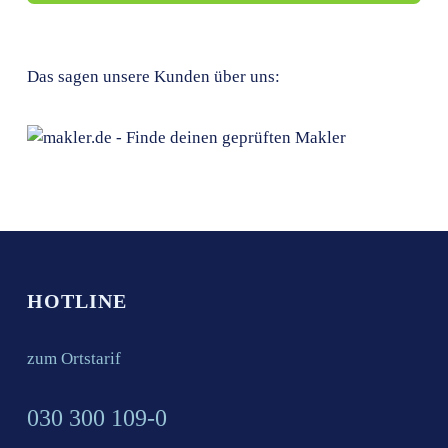
Das sagen unsere Kunden über uns:
HOTLINE
zum Ortstarif
030 300 109-0