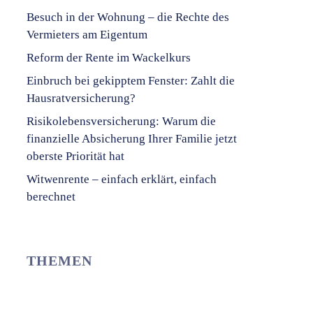
Besuch in der Wohnung – die Rechte des
Vermieters am Eigentum
Reform der Rente im Wackelkurs
Einbruch bei gekipptem Fenster: Zahlt die
Hausratversicherung?
Risikolebensversicherung: Warum die
finanzielle Absicherung Ihrer Familie jetzt
oberste Priorität hat
Witwenrente – einfach erklärt, einfach
berechnet
THEMEN