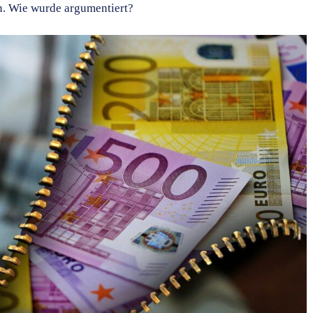
n. Wie wurde argumentiert?