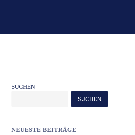
SUCHEN
SUCHEN
NEUESTE BEITRÄGE