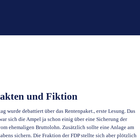
akten und Fiktion
ag wurde debattiert über das Rentenpaket., erste Lesung. Das
war sich die Ampel ja schon einig über eine Sicherung der
m ehemaligen Bruttolohn. Zusätzlich sollte eine Anlage am
bens sichern. Die Fraktion der FDP stellte sich aber plötzlich