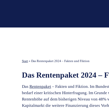
Start
»
Das Rentenpaket 2024 – Fakten und Fiktion
Das Rentenpaket 2024 – F
Das
Rentenpaket
– Fakten und Fiktion. Im Bundest
bedarf einer kritischen Hinterfragung. Im Grunde 
Rentenhöhe auf dem bisherigen Niveau von 48% vo
Kapitalmarkt die weitere Finanzierung dieses Vorha