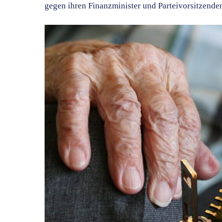
gegen ihren Finanzminister und Parteivorsitzende