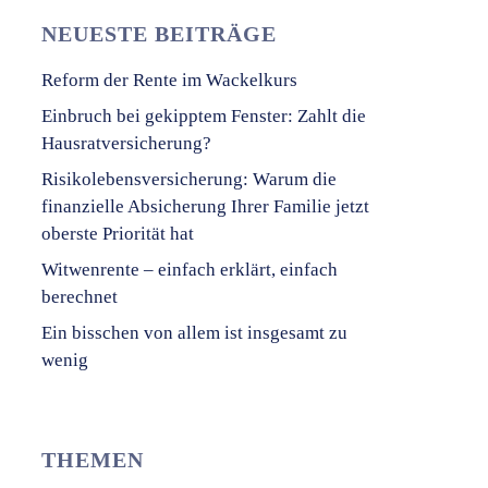
NEUESTE BEITRÄGE
Reform der Rente im Wackelkurs
Einbruch bei gekipptem Fenster: Zahlt die
Hausratversicherung?
Risikolebensversicherung: Warum die
finanzielle Absicherung Ihrer Familie jetzt
oberste Priorität hat
Witwenrente – einfach erklärt, einfach
berechnet
Ein bisschen von allem ist insgesamt zu
wenig
THEMEN