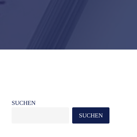
SUCHEN
SUCHEN