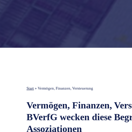
Start
»
Vermögen, Finanzen, Versteuerung
Vermögen, Finanzen, Vers
BVerfG wecken diese Begri
Assoziationen