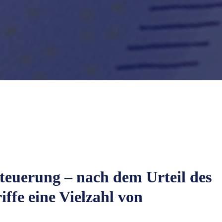
teuerung – nach dem Urteil des
ffe eine Vielzahl von